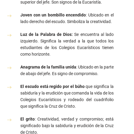
superior del jefe. Son signos de la Eucaristía.
Joven con un bombillo encendido
: Ubicado en el
lado derecho del escudo. Simboliza la creatividad.
Luz de la Palabra de Dios:
Se encuentra al lado
izquierdo. Significa la verdad a la que todos los
estudiantes de los Colegios Eucarísticos tienen
como horizonte.
Anagrama de la familia unida
: Ubicado en la parte
de abajo del jefe. Es signo de compromiso.
El escudo está regido por el búho
que significa la
sabiduría y la erudición que comanda la vida de los
Colegios Eucarísticos y rodeado del cuadrifolio
que significa la Cruz de Cristo.
El grito
: Creatividad, verdad y compromiso; está
significado bajo la sabiduría y erudición de la Cruz
de Cristo.