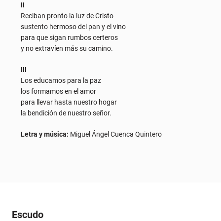
II
Reciban pronto la luz de Cristo
sustento hermoso del pan y el vino
para que sigan rumbos certeros
y no extravíen más su camino.
III
Los educamos para la paz
los formamos en el amor
para llevar hasta nuestro hogar
la bendición de nuestro señor.
Letra y música:
Miguel Ángel Cuenca Quintero
Escudo