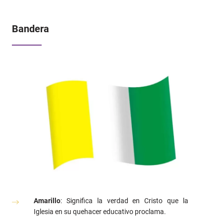
Bandera
Amarillo
: Significa la verdad en Cristo que la
Iglesia en su quehacer educativo proclama.