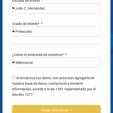
Escuela de interés
Grado de interés*
¿Cómo te enteraste de nosotros?
Al enviarnos tus datos, nos autorizas agregarte en
nuestra base de datos, contactarte y enviarte
información, acorde a la ley 1581 reglamentada por el
decreto 1377.
Enviar información