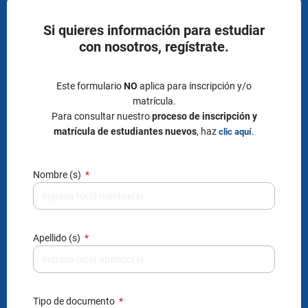
Si quieres información para estudiar
con nosotros, regístrate.
Este formulario
NO
aplica para inscripción y/o
matrícula.
Para consultar nuestro
proceso de inscripción y
matrícula de estudiantes nuevos
, haz
.
clic aquí
Nombre (s)
Apellido (s)
Tipo de documento