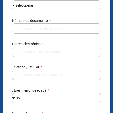
Número de documento
Correo electrónico
Teléfono / Celular
¿Eres menor de edad?