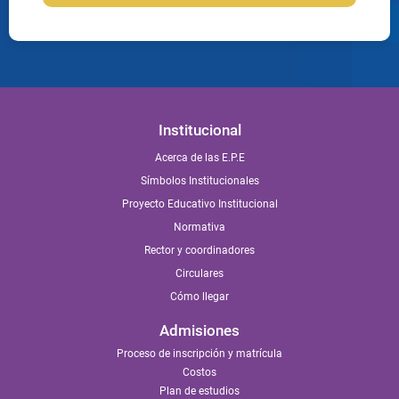
Institucional
Acerca de las E.P.E
Símbolos Institucionales
Proyecto Educativo Institucional
Normativa
Rector y coordinadores
Circulares
Cómo llegar
Admisiones
Proceso de inscripción y matrícula
Costos
Plan de estudios