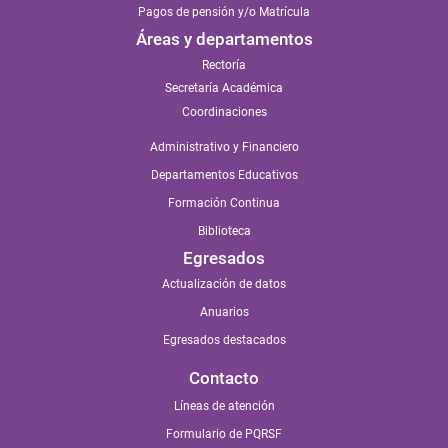
Pagos de pensión y/o Matrícula
Áreas y departamentos
Rectoría
Secretaría Académica
Coordinaciones
Administrativo y Financiero
Departamentos Educativos
Formación Continua
Biblioteca
Egresados
Actualización de datos
Anuarios
Egresados destacados
Contacto
Líneas de atención
Formulario de PQRSF