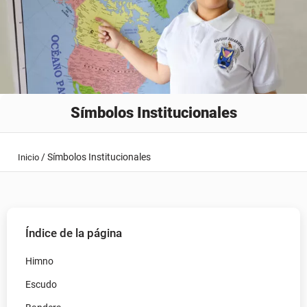
Símbolos Institucionales
/
Símbolos Institucionales
Inicio
Índice de la página
Himno
Escudo