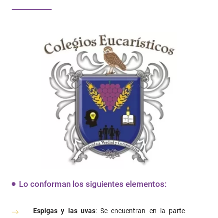
Lo conforman los siguientes elementos:
Espigas y las uvas
: Se encuentran en la parte