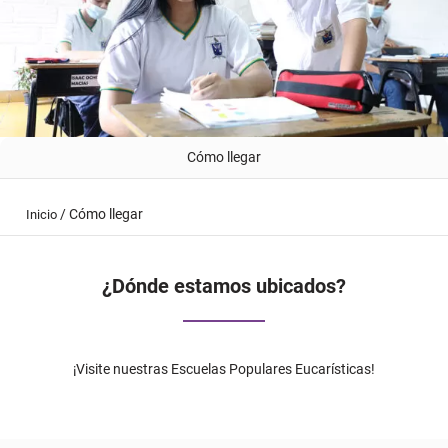
Cómo llegar
/
Cómo llegar
Inicio
¿Dónde estamos ubicados?
¡Visite nuestras Escuelas Populares Eucarísticas!