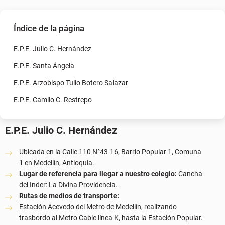
Índice de la página
E.P.E. Julio C. Hernández
E.P.E. Santa Ángela
E.P.E. Arzobispo Tulio Botero Salazar
E.P.E. Camilo C. Restrepo
E.P.E. Julio C. Hernández
Ubicada en la Calle 110 N°43-16, Barrio Popular 1, Comuna
1 en Medellín, Antioquia.
Lugar de referencia para llegar a nuestro colegio:
Cancha
del Inder: La Divina Providencia.
Rutas de medios de transporte:
Estación Acevedo del Metro de Medellín, realizando
trasbordo al Metro Cable línea K, hasta la Estación Popular.