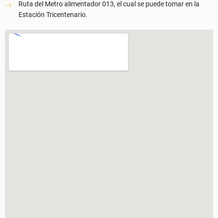
Ruta del Metro alimentador 013, el cual se puede tomar en la
Estación Tricentenario.