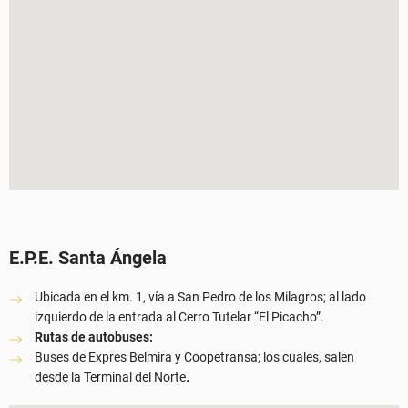
E.P.E. Santa Ángela
Ubicada en el km. 1, vía a San Pedro de los Milagros; al lado
izquierdo de la entrada al Cerro Tutelar “El Picacho”.
Rutas de autobuses:
Buses de Expres Belmira y Coopetransa; los cuales, salen
desde la Terminal del Norte
.