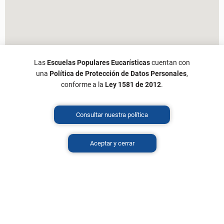
Las
Escuelas Populares Eucarísticas
cuentan con
una
Política de Protección de Datos Personales
,
conforme a la
Ley 1581 de 2012
.
Consultar nuestra política
Aceptar y cerrar