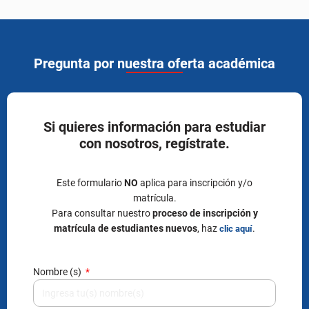
Pregunta por nuestra oferta académica
Si quieres información para estudiar
con nosotros, regístrate.
Este formulario
NO
aplica para inscripción y/o
matrícula.
Para consultar nuestro
proceso de inscripción y
matrícula de estudiantes nuevos
, haz
.
clic aquí
Nombre (s)