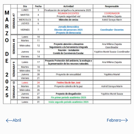
Abril
Febrero