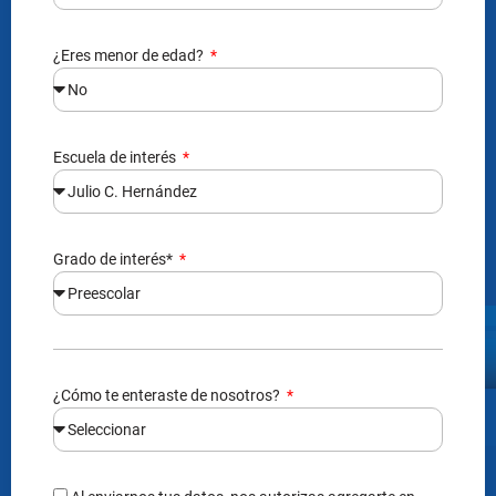
¿Eres menor de edad?
Escuela de interés
Grado de interés*
¿Cómo te enteraste de nosotros?