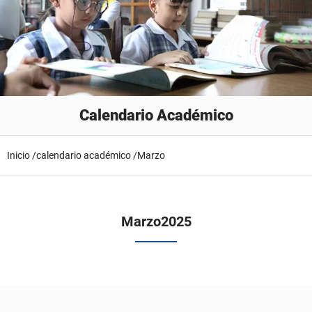
Calendario Académico
Inicio /
calendario académico /
Marzo
Marzo
2025