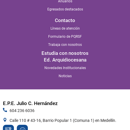
Anuarios
Egresados destacados
Contacto
Líneas de atención
Formulario de PQRSF
Trabaja con nosotros
Estudia con nosotros
Ed. Arquidiocesana
Novedades Institucionales
Noticias
E.P.E. Julio C. Hernández
604 236 6036
Calle 110 # 43-16, Barrio Popular 1 (Comuna 1) en Medellín.