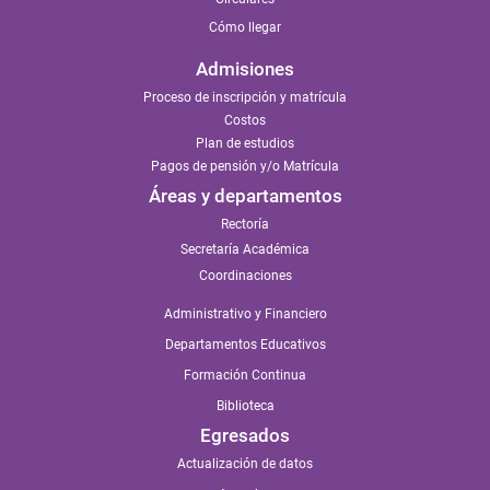
Cómo llegar
Admisiones
Proceso de inscripción y matrícula
Costos
Plan de estudios
Pagos de pensión y/o Matrícula
Áreas y departamentos
Rectoría
Secretaría Académica
Coordinaciones
Administrativo y Financiero
Departamentos Educativos
Formación Continua
Biblioteca
Egresados
Actualización de datos