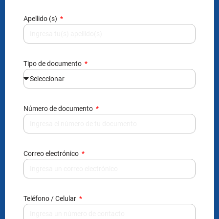
Apellido (s)
Tipo de documento
Número de documento
Correo electrónico
Teléfono / Celular