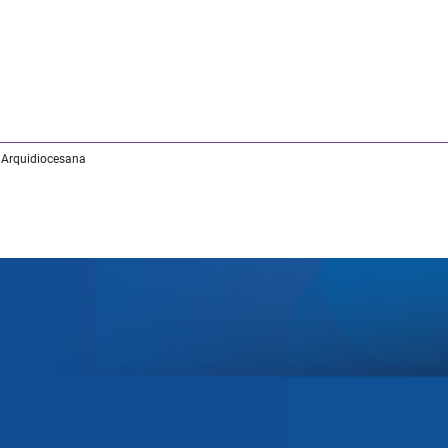
 Arquidiocesana