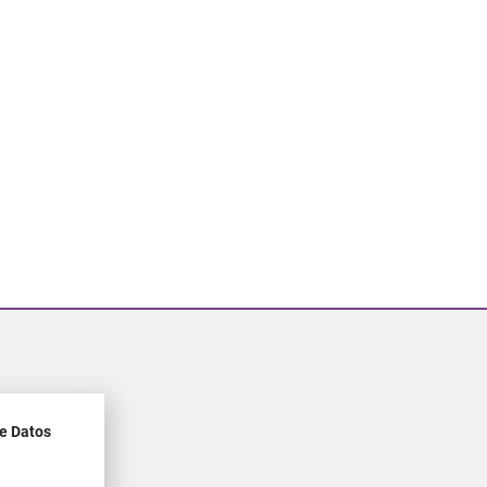
de Datos