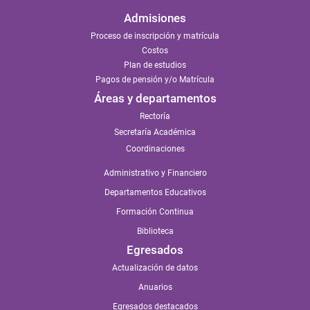
Admisiones
Proceso de inscripción y matrícula
Costos
Plan de estudios
Pagos de pensión y/o Matrícula
Áreas y departamentos
Rectoría
Secretaría Académica
Coordinaciones
Administrativo y Financiero
Departamentos Educativos
Formación Continua
Biblioteca
Egresados
Actualización de datos
Anuarios
Egresados destacados