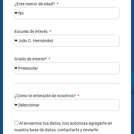
¿Eres menor de edad?
Escuela de interés
Grado de interés*
¿Cómo te enteraste de nosotros?
Al enviarnos tus datos, nos autorizas agregarte en
nuestra base de datos, contactarte y enviarte