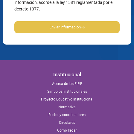
información, acorde a la ley 1581 reglamentada por el
decreto 1377.
Enviar información
Institucional
Acerca de las E.P.E
Símbolos Institucionales
Proyecto Educativo Institucional
Normativa
Rector y coordinadores
Circulares
Cómo llegar