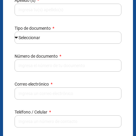
Apellido (s)
Tipo de documento
Número de documento
Correo electrónico
Teléfono / Celular