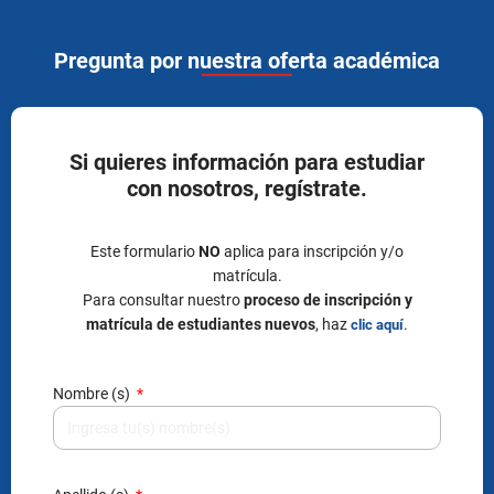
Pregunta por nuestra oferta académica
Si quieres información para estudiar
con nosotros, regístrate.
Este formulario
NO
aplica para inscripción y/o
matrícula.
Para consultar nuestro
proceso de inscripción y
matrícula de estudiantes nuevos
, haz
.
clic aquí
Nombre (s)