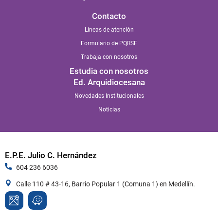
Contacto
Líneas de atención
Formulario de PQRSF
Trabaja con nosotros
Estudia con nosotros
Ed. Arquidiocesana
Novedades Institucionales
Noticias
E.P.E. Julio C. Hernández
604 236 6036
Calle 110 # 43-16, Barrio Popular 1 (Comuna 1) en Medellín.