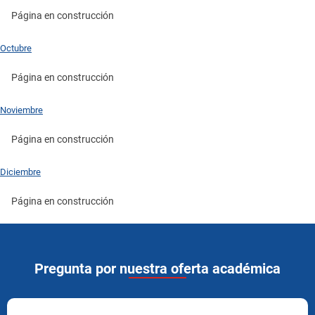
Página en construcción
Octubre
Página en construcción
Noviembre
Página en construcción
Diciembre
Página en construcción
Pregunta por nuestra oferta académica