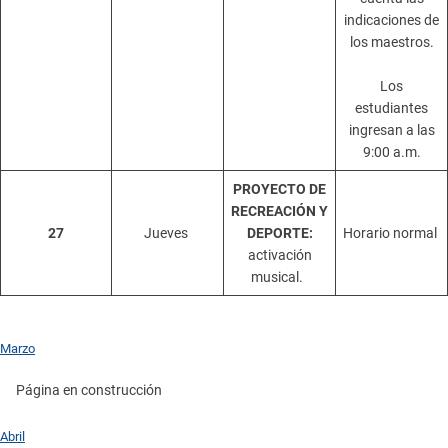
indicaciones de
los maestros.
Los
estudiantes
ingresan a las
9:00 a.m.
PROYECTO DE
RECREACIÓN Y
27
Jueves
DEPORTE:
Horario normal
activación
musical.
Marzo
Página en construcción
Abril