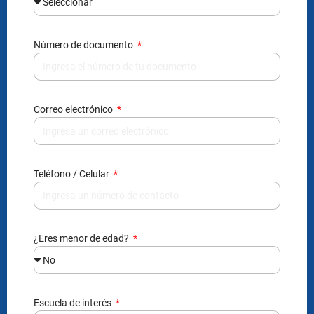
Número de documento
Correo electrónico
Teléfono / Celular
¿Eres menor de edad?
Escuela de interés