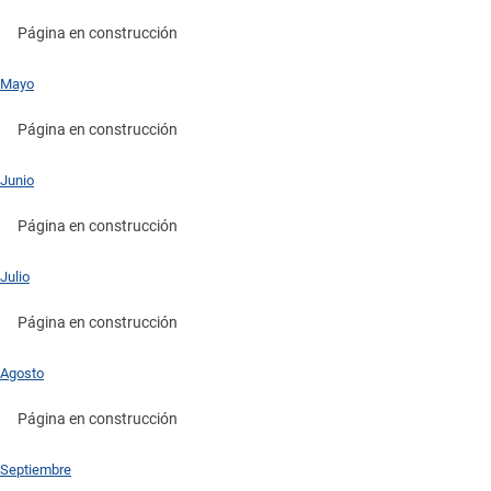
Página en construcción
Mayo
Página en construcción
Junio
Página en construcción
Julio
Página en construcción
Agosto
Página en construcción
Septiembre