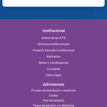
Institucional
Acerca de las E.P.E
Símbolos Institucionales
Proyecto Educativo Institucional
Normativa
Rector y coordinadores
Circulares
Cómo llegar
Admisiones
Proceso de inscripción y matrícula
Costos
Plan de estudios
Pagos de pensión y/o Matrícula