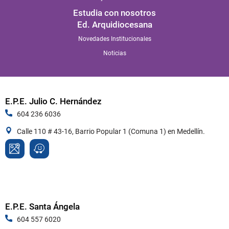
Estudia con nosotros
Ed. Arquidiocesana
Novedades Institucionales
Noticias
E.P.E. Julio C. Hernández
604 236 6036
Calle 110 # 43-16, Barrio Popular 1 (Comuna 1) en Medellín.
E.P.E. Santa Ángela
604 557 6020