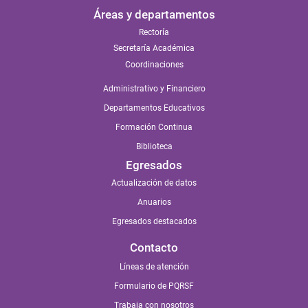
Áreas y departamentos
Rectoría
Secretaría Académica
Coordinaciones
Administrativo y Financiero
Departamentos Educativos
Formación Continua
Biblioteca
Egresados
Actualización de datos
Anuarios
Egresados destacados
Contacto
Líneas de atención
Formulario de PQRSF
Trabaja con nosotros