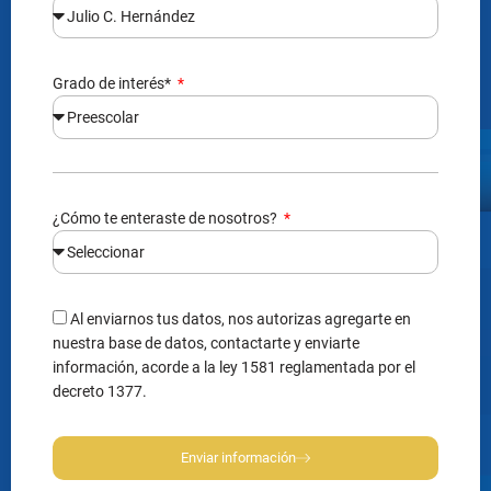
Grado de interés*
¿Cómo te enteraste de nosotros?
Al enviarnos tus datos, nos autorizas agregarte en
nuestra base de datos, contactarte y enviarte
información, acorde a la ley 1581 reglamentada por el
decreto 1377.
Enviar información