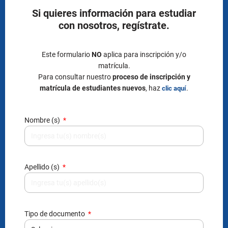
Si quieres información para estudiar
con nosotros, regístrate.
Este formulario
NO
aplica para inscripción y/o
matrícula.
Para consultar nuestro
proceso de inscripción y
matrícula de estudiantes nuevos
, haz
.
clic aquí
Nombre (s)
Apellido (s)
Tipo de documento