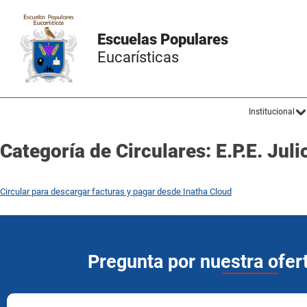
Escuelas Populares
Eucarísticas
Institucional
Categoría de Circulares:
E.P.E. Jul
Circular para descargar facturas y pagar desde Inatha Cloud
Pregunta por nuestra ofe