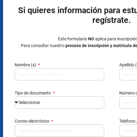
Si quieres información para est
regístrate.
Este formulario
NO
aplica para inscripció
Para consultar nuestro
proceso de inscripción y matrícula d
Nombre (s)
Apellido 
Tipo de documento
Número 
Correo electrónico
Teléfono 