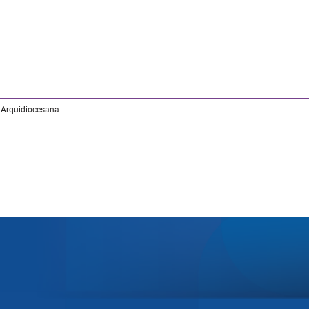
 Arquidiocesana