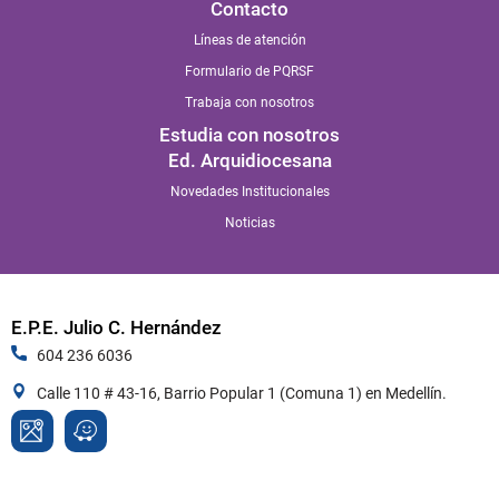
Contacto
Líneas de atención
Formulario de PQRSF
Trabaja con nosotros
Estudia con nosotros
Ed. Arquidiocesana
Novedades Institucionales
Noticias
E.P.E. Julio C. Hernández
604 236 6036
Calle 110 # 43-16, Barrio Popular 1 (Comuna 1) en Medellín.