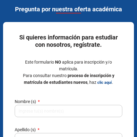
Pregunta por nuestra oferta académica
Si quieres información para estudiar
con nosotros, regístrate.
Este formulario
NO
aplica para inscripción y/o
matrícula.
Para consultar nuestro
proceso de inscripción y
matrícula de estudiantes nuevos
, haz
.
clic aquí
Nombre (s)
Apellido (s)