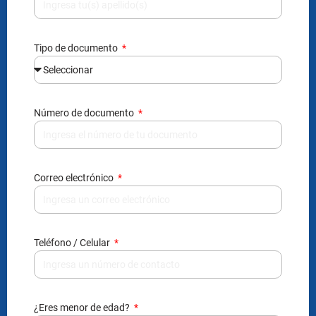
Tipo de documento
Número de documento
Correo electrónico
Teléfono / Celular
¿Eres menor de edad?